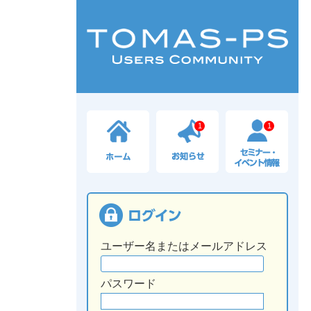
1
1
ユーザー名またはメールアドレス
パスワード