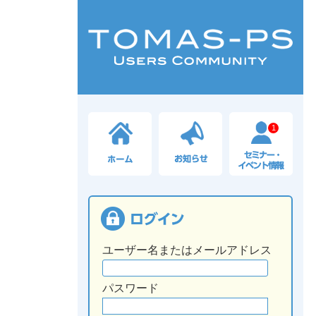
1
ユーザー名またはメールアドレス
パスワード