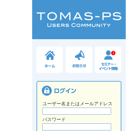
1
ユーザー名またはメールアドレス
パスワード