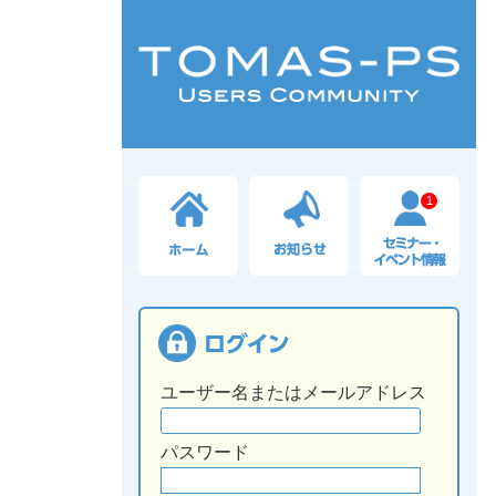
1
ユーザー名またはメールアドレス
パスワード