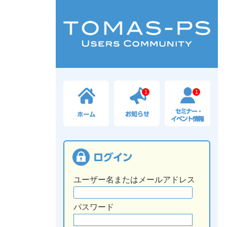
1
1
ユーザー名またはメールアドレス
パスワード