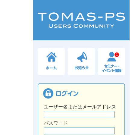
1
ユーザー名またはメールアドレス
パスワード