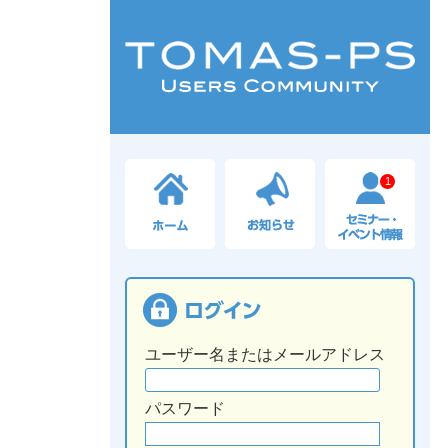
1
ユーザー名またはメールアドレス
パスワード