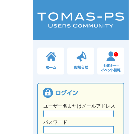
1
ユーザー名またはメールアドレス
パスワード