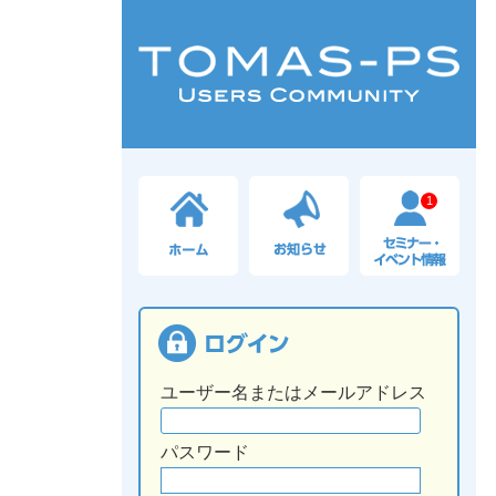
1
ユーザー名またはメールアドレス
パスワード