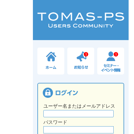
1
1
ユーザー名またはメールアドレス
パスワード