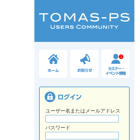
1
ユーザー名またはメールアドレス
パスワード