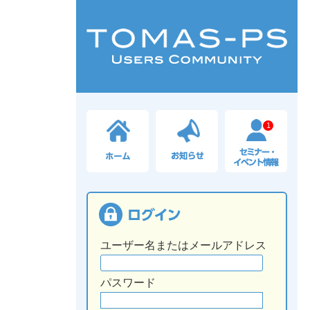
1
ユーザー名またはメールアドレス
パスワード