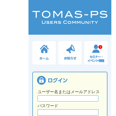
1
ユーザー名またはメールアドレス
パスワード