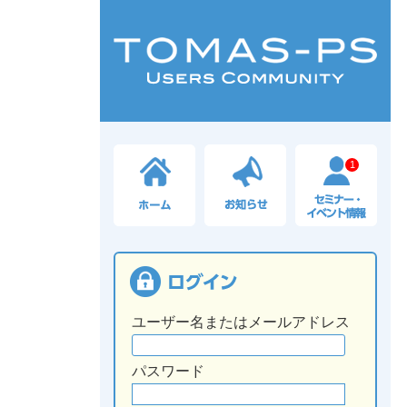
1
ユーザー名またはメールアドレス
パスワード