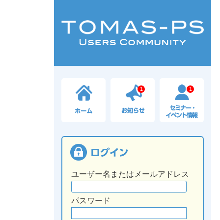
1
1
ユーザー名またはメールアドレス
パスワード