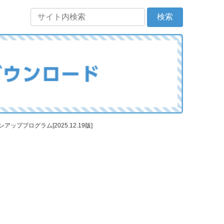
ッププログラム[2025.12.19版]