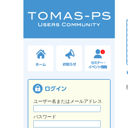
1
ユーザー名またはメールアドレス
パスワード