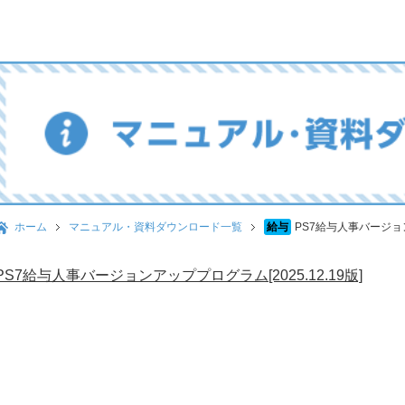
ホーム
マニュアル・資料ダウンロード一覧
給与
PS7給与人事バージョンア
PS7給与人事バージョンアッププログラム[2025.12.19版]