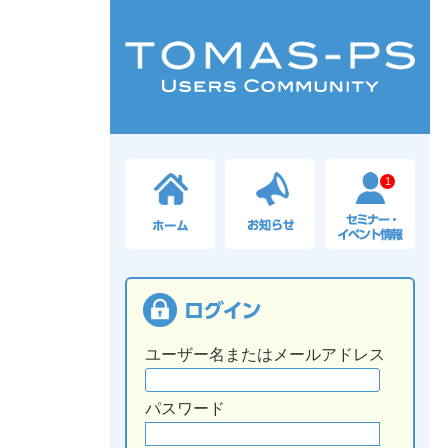
1
ユーザー名またはメールアドレス
パスワード