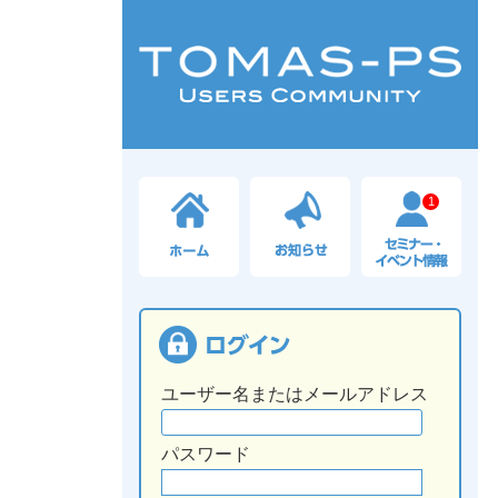
1
ユーザー名またはメールアドレス
パスワード