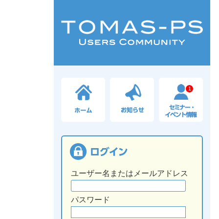
1
ユーザー名またはメールアドレス
パスワード