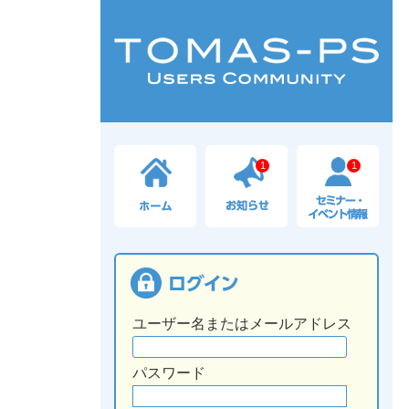
1
1
ユーザー名またはメールアドレス
パスワード