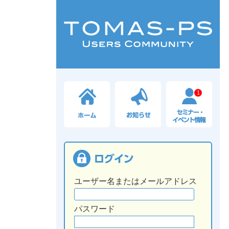
1
ユーザー名またはメールアドレス
パスワード