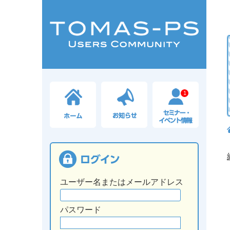
1
ユーザー名またはメールアドレス
パスワード