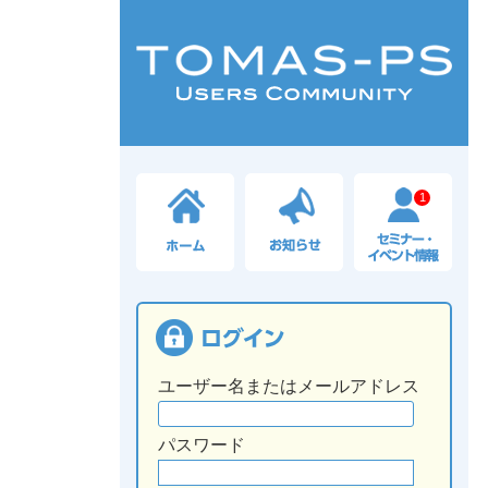
1
ユーザー名またはメールアドレス
パスワード