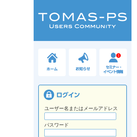
1
ユーザー名またはメールアドレス
パスワード