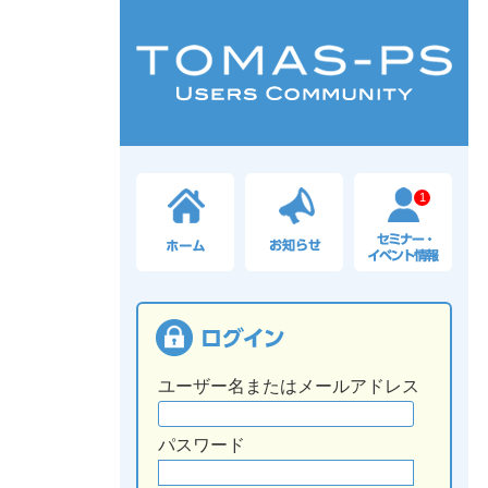
1
ユーザー名またはメールアドレス
パスワード