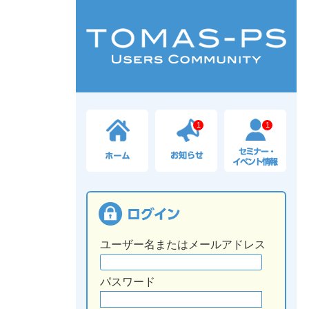
1
1
ユーザー名またはメールアドレス
パスワード