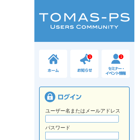
1
1
ユーザー名またはメールアドレス
パスワード