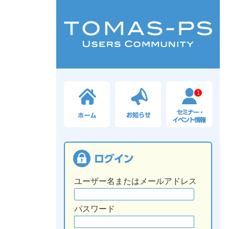
1
ユーザー名またはメールアドレス
パスワード