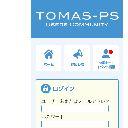
1
ユーザー名またはメールアドレス
パスワード