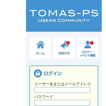
1
1
ユーザー名またはメールアドレス
パスワード