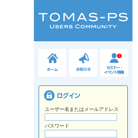
1
ユーザー名またはメールアドレス
パスワード