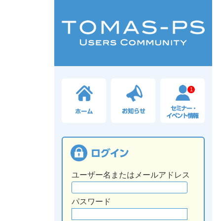
1
ユーザー名またはメールアドレス
パスワード