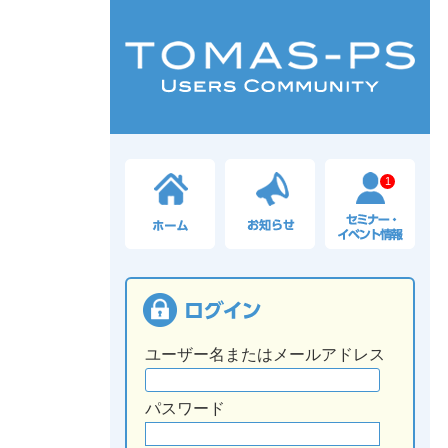
1
ユーザー名またはメールアドレス
パスワード