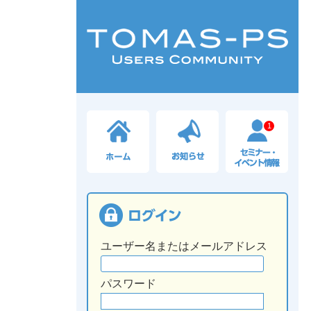
1
ユーザー名またはメールアドレス
パスワード