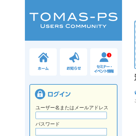
1
ユーザー名またはメールアドレス
パスワード