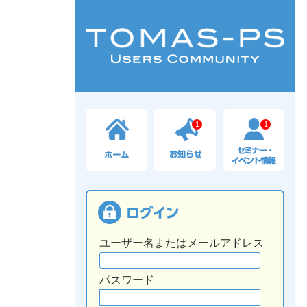
1
1
ユーザー名またはメールアドレス
パスワード