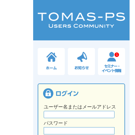
1
ユーザー名またはメールアドレス
パスワード