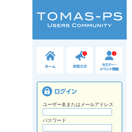
1
1
ユーザー名またはメールアドレス
パスワード