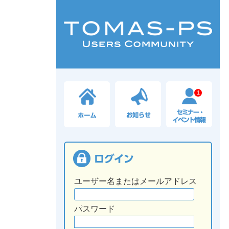
1
ユーザー名またはメールアドレス
パスワード