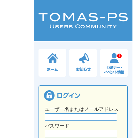
1
ユーザー名またはメールアドレス
パスワード