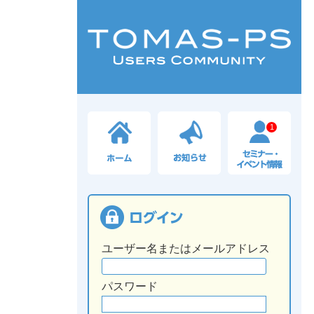
1
ユーザー名またはメールアドレス
パスワード