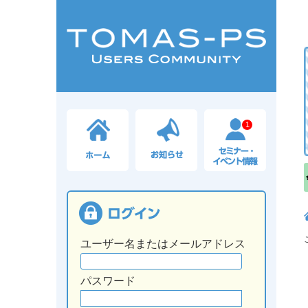
1
ユーザー名またはメールアドレス
パスワード