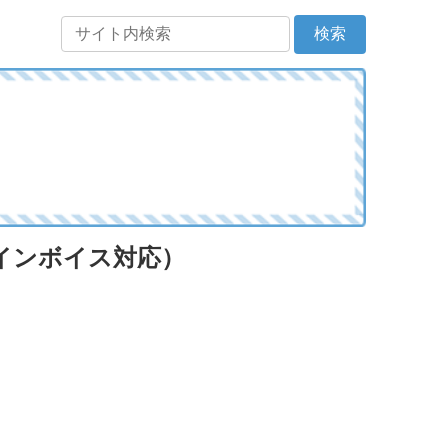
（インボイス対応）