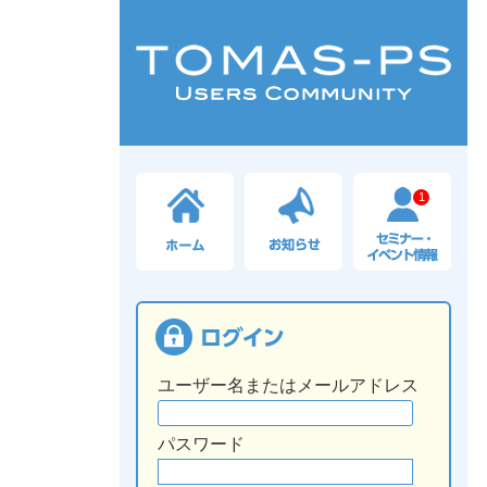
1
ユーザー名またはメールアドレス
パスワード