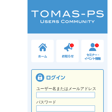
1
1
ユーザー名またはメールアドレス
パスワード