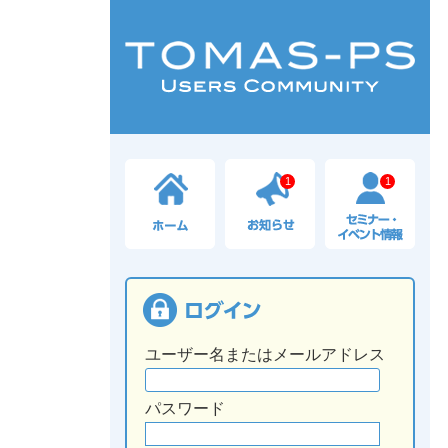
1
1
ユーザー名またはメールアドレス
パスワード