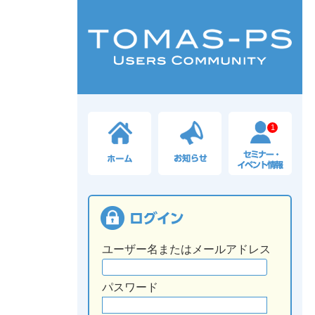
1
ユーザー名またはメールアドレス
パスワード