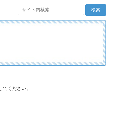
してください。