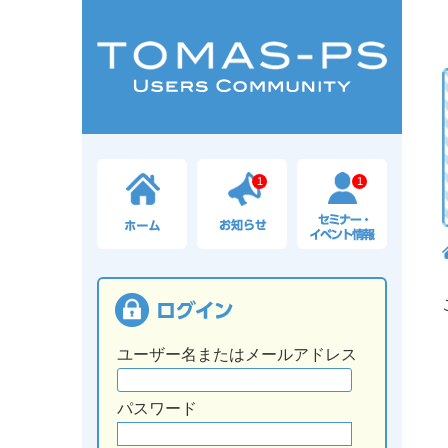
1
1
ユーザー名またはメールアドレス
パスワード