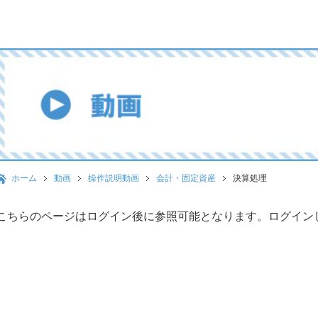
ホーム
動画
操作説明動画
会計・固定資産
決算処理
こちらのページはログイン後に参照可能となります。ログイン