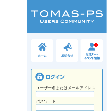
1
ユーザー名またはメールアドレス
パスワード