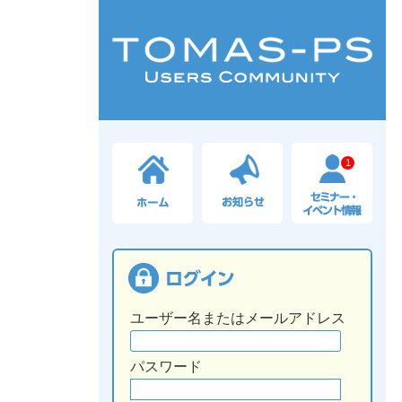
1
ユーザー名またはメールアドレス
パスワード