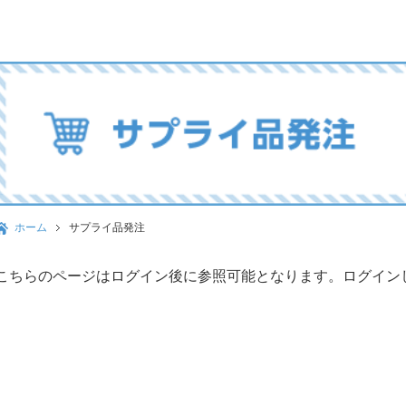
ホーム
サプライ品発注
こちらのページはログイン後に参照可能となります。ログイン