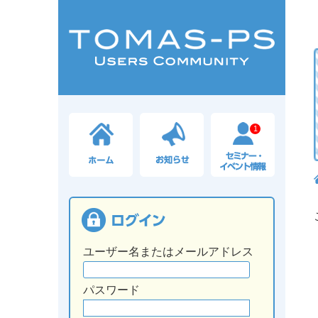
1
ユーザー名またはメールアドレス
パスワード