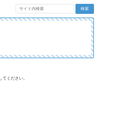
してください。